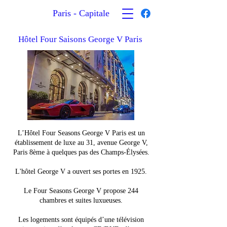
Paris - Capitale
Hôtel Four Saisons George V Paris
L’Hôtel Four Seasons George V Paris est un
établissement de luxe au 31, avenue George V,
Paris 8ème à quelques pas des Champs-Élysées.
L'hôtel George V a ouvert ses portes en 1925.
Le Four Seasons George V propose 244
chambres et suites luxueuses.
Les logements sont équipés d’une télévision