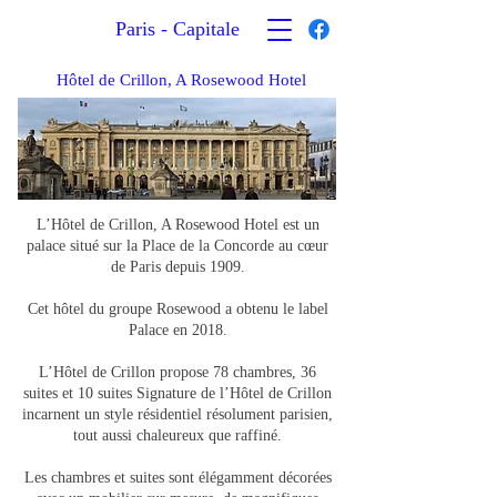
Paris - Capitale
Hôtel de Crillon, A Rosewood Hotel
L’Hôtel de Crillon, A Rosewood Hotel est un
palace situé sur la Place de la Concorde au cœur
de Paris depuis 1909.
Cet hôtel du groupe Rosewood a obtenu le label
Palace en 2018.
L’Hôtel de Crillon propose 78 chambres, 36
suites et 10 suites Signature de l’Hôtel de Crillon
incarnent un style résidentiel résolument parisien,
tout aussi chaleureux que raffiné.
Les chambres et suites sont élégamment décorées