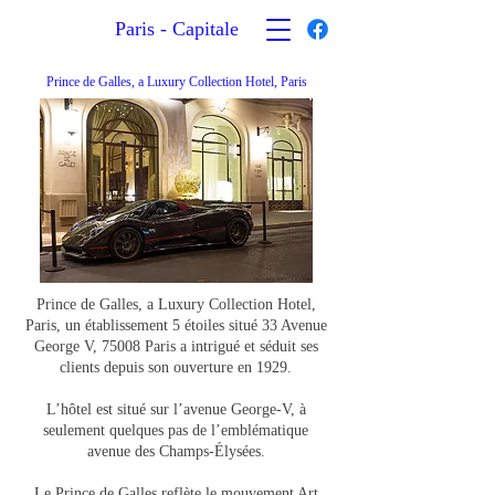
Paris - Capitale
Prince de Galles, a Luxury Collection Hotel, Paris
Prince de Galles, a Luxury Collection Hotel,
Paris, un établissement 5 étoiles situé 33 Avenue
George V, 75008 Paris a intrigué et séduit ses
clients depuis son ouverture en 1929.
L’hôtel est situé sur l’avenue George-V, à
seulement quelques pas de l’emblématique
avenue des Champs-Élysées.
Le Prince de Galles reflète le mouvement Art