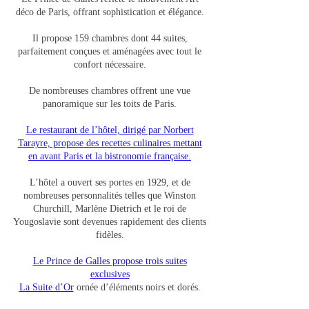
déco de Paris, offrant sophistication et élégance.
Il propose 159 chambres dont 44 suites,
parfaitement conçues et aménagées avec tout le
confort nécessaire.
De nombreuses chambres offrent une vue
panoramique sur les toits de Paris.
Le restaurant de l’hôtel, dirigé par Norbert
Tarayre, propose des recettes culinaires mettant
en avant Paris et la bistronomie française.
L’hôtel a ouvert ses portes en 1929, et de
nombreuses personnalités telles que Winston
Churchill, Marlène Dietrich et le roi de
Yougoslavie sont devenues rapidement des clients
fidèles.
Le Prince de Galles propose trois suites
exclusives
La Suite d’Or
ornée d’éléments noirs et dorés.