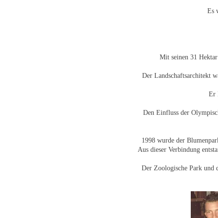
Es 
Mit seinen 31 Hektar 
Der Landschaftsarchitekt wa
Er 
Den Einfluss der Olympisch
1998 wurde der Blumenpark
Aus dieser Verbindung entsta
Der Zoologische Park und d