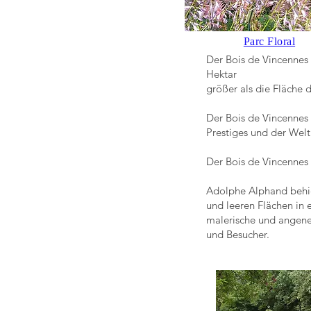
Parc Floral
Der Bois de Vincennes 
Hektar
größer als die Fläche d
Der Bois de Vincennes 
Prestiges und der Weltl
Der Bois de Vincennes
Adolphe Alphand behie
und leeren Flächen in 
malerische und angen
und Besucher.