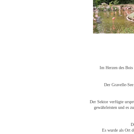
Im Herzen des Bois 
Der Gravelle-See
Der Sektor verfügte ursp
gewährleisten und es 
D
Es wurde als Ort 