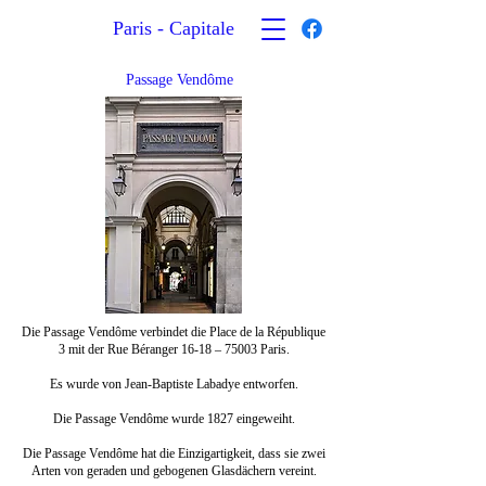
Paris - Capitale
Passage Vendôme
Die Passage Vendôme verbindet die Place de la République
3 mit der Rue Béranger 16-18 – 75003 Paris.
Es wurde von Jean-Baptiste Labadye entworfen.
Die Passage Vendôme wurde 1827 eingeweiht.
Die Passage Vendôme hat die Einzigartigkeit, dass sie zwei
Arten von geraden und gebogenen Glasdächern vereint.