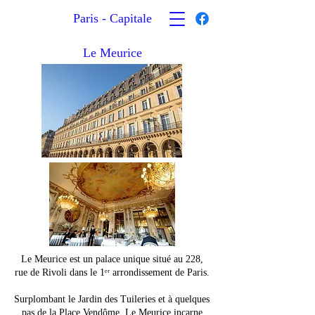
Paris - Capitale
Le Meurice
Le Meurice est un palace unique situé au 228,
rue de Rivoli dans le 1ᵉʳ arrondissement de Paris.
Surplombant le Jardin des Tuileries et à quelques
pas de la Place Vendôme, Le Meurice incarne