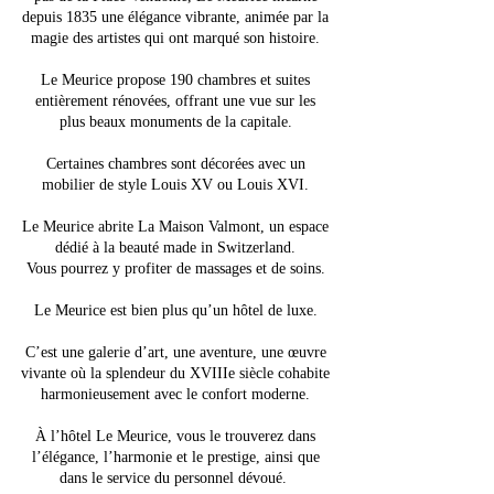
depuis 1835 une élégance vibrante, animée par la
magie des artistes qui ont marqué son histoire.
Le Meurice propose 190 chambres et suites
entièrement rénovées, offrant une vue sur les
plus beaux monuments de la capitale.
Certaines chambres sont décorées avec un
mobilier de style Louis XV ou Louis XVI.
Le Meurice abrite La Maison Valmont, un espace
dédié à la beauté made in Switzerland.
Vous pourrez y profiter de massages et de soins.
Le Meurice est bien plus qu’un hôtel de luxe.
C’est une galerie d’art, une aventure, une œuvre
vivante où la splendeur du XVIIIe siècle cohabite
harmonieusement avec le confort moderne.
À l’hôtel Le Meurice, vous le trouverez dans
l’élégance, l’harmonie et le prestige, ainsi que
dans le service du personnel dévoué.