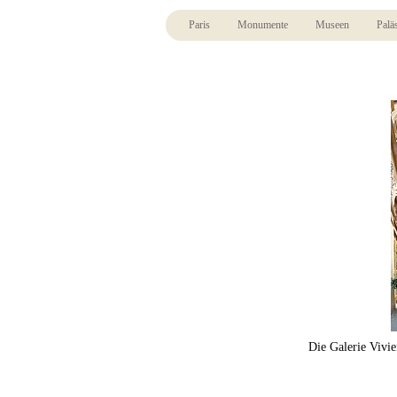
Paris
Monumente
Museen
Palä
Die Galerie Vivie