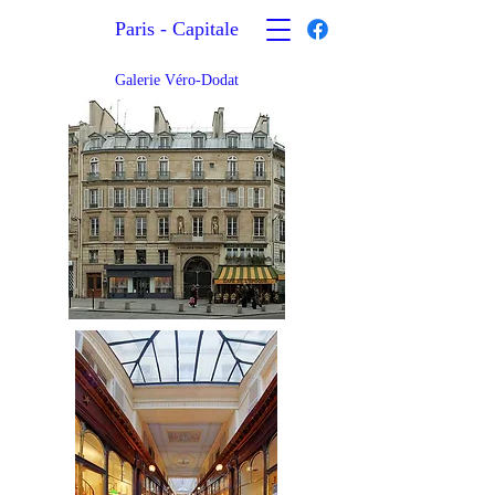
Paris - Capitale
Galerie Véro-Dodat