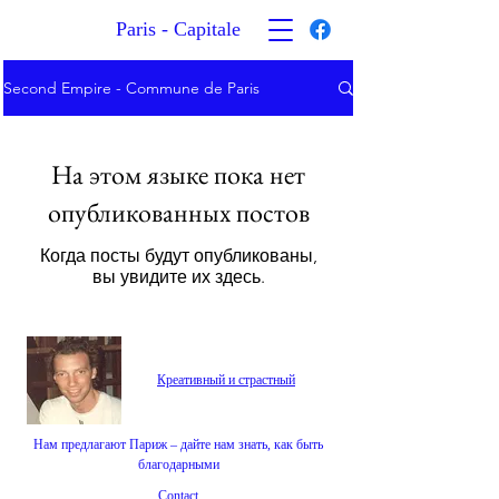
Paris - Capitale
Second Empire - Commune de Paris
На этом языке пока нет
опубликованных постов
Когда посты будут опубликованы,
вы увидите их здесь.
Креативный и страстный
Нам предлагают Париж – дайте нам знать, как быть
благодарными
Contact