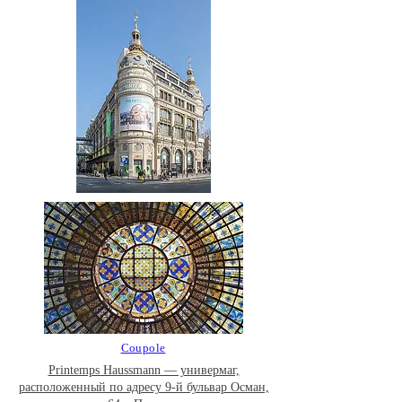
Coupole
Printemps Haussmann — универмаг,
расположенный по адресу 9-й бульвар Осман,