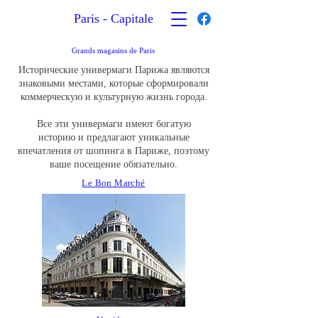
Paris - Capitale
Grands magasins de Paris
Исторические универмаги Парижа являются
знаковыми местами, которые сформировали
коммерческую и культурную жизнь города.
Все эти универмаги имеют богатую
историю и предлагают уникальные
впечатления от шопинга в Париже, поэтому
ваше посещение обязательно.
Le Bon Marché