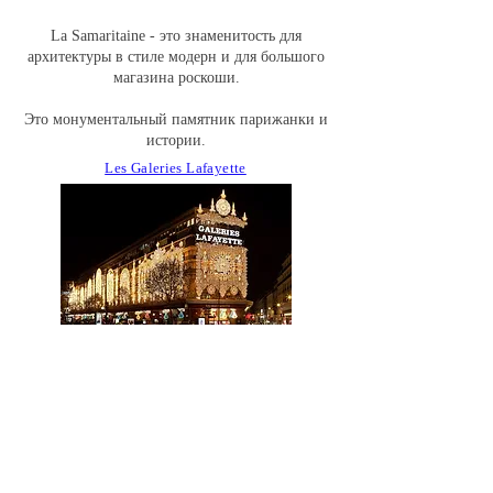
La Samaritaine - это знаменитость для
архитектуры в стиле модерн и для большого
магазина роскоши.
Это монументальный памятник парижанки и
истории.
Les Galeries Lafayette