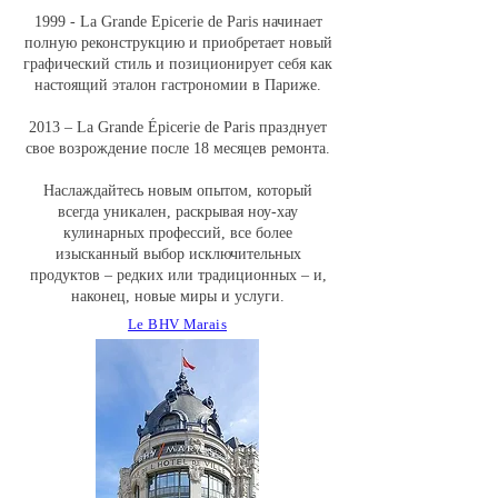
1999 - La Grande Epicerie de Paris начинает
полную реконструкцию и приобретает новый
графический стиль и позиционирует себя как
настоящий эталон гастрономии в Париже.
2013 – La Grande Épicerie de Paris празднует
свое возрождение после 18 месяцев ремонта.
Наслаждайтесь новым опытом, который
всегда уникален, раскрывая ноу-хау
кулинарных профессий, все более
изысканный выбор исключительных
продуктов – редких или традиционных – и,
наконец, новые миры и услуги.
Le BHV Marais