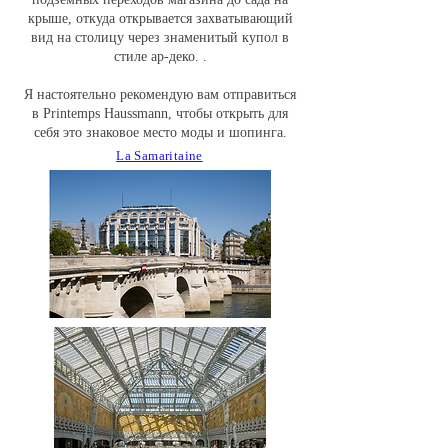
крыше, откуда открывается захватывающий
вид на столицу через знаменитый купол в
стиле ар-деко. .
Я настоятельно рекомендую вам отправиться
в Printemps Haussmann, чтобы открыть для
себя это знаковое место моды и шопинга.
La Samaritaine