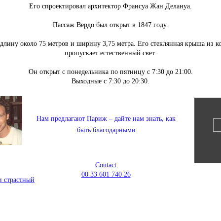
Его спроектировал архитектор Франсуа Жан Делануа.
Пассаж Вердо был открыт в 1847 году.
длину около 75 метров и ширину 3,75 метра. Его стеклянная крыша из к
пропускает естественный свет.
Он открыт с понедельника по пятницу с 7:30 до 21:00.
Выходные с 7:30 до 20:30.
Нам предлагают Париж – дайте нам знать, как
быть благодарными
Contact
00 33 601 740 26
и страстный