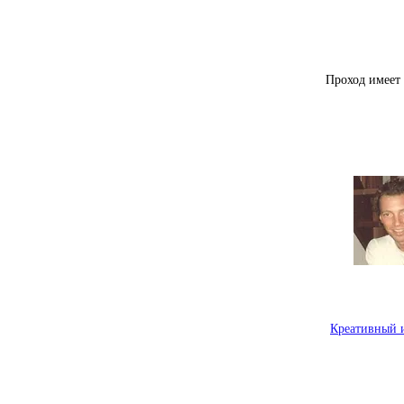
Проход имеет 
Креативный 