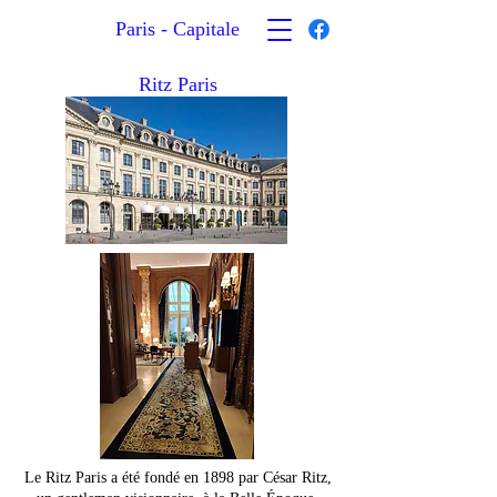
Paris - Capitale
Ritz Paris
Le Ritz Paris a été fondé en 1898 par César Ritz,